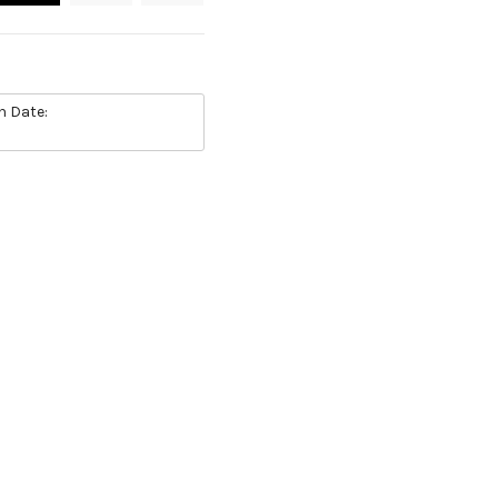
h Date: