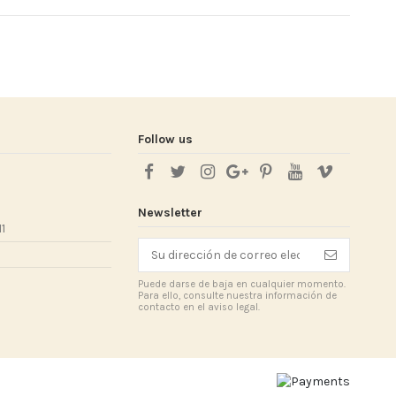
Follow us
Newsletter
1
Puede darse de baja en cualquier momento.
Para ello, consulte nuestra información de
contacto en el aviso legal.