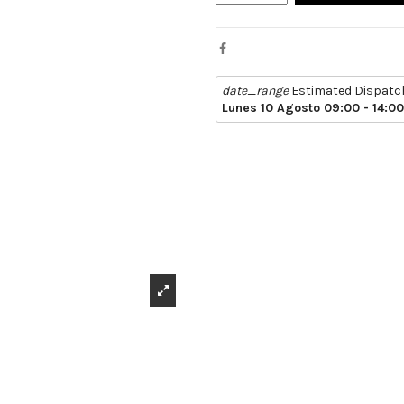
date_range
Estimated Dispatc
Lunes 10 Agosto 09:00 - 14:00