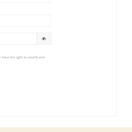
u have the right to modify and