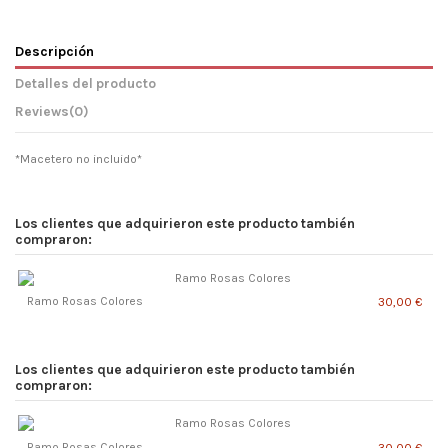
Descripción
Detalles del producto
Reviews
(0)
*Macetero no incluido*
Los clientes que adquirieron este producto también
compraron:
Ramo Rosas Colores
30,00 €
Los clientes que adquirieron este producto también
compraron:
Ramo Rosas Colores
30,00 €